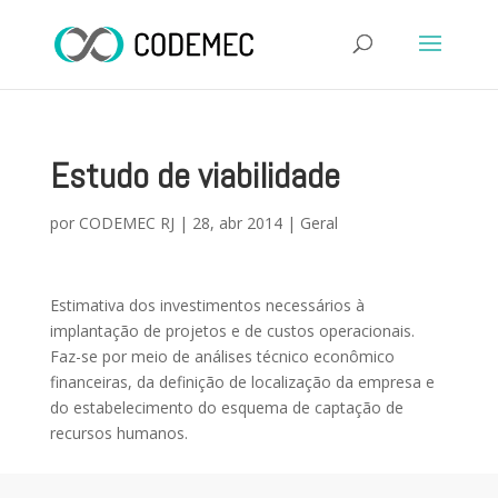
Estudo de viabilidade
por
CODEMEC RJ
|
28, abr 2014
|
Geral
Estimativa dos investimentos necessários à
implantação de projetos e de custos operacionais.
Faz-se por meio de análises técnico econômico
financeiras, da definição de localização da empresa e
do estabelecimento do esquema de captação de
recursos humanos.