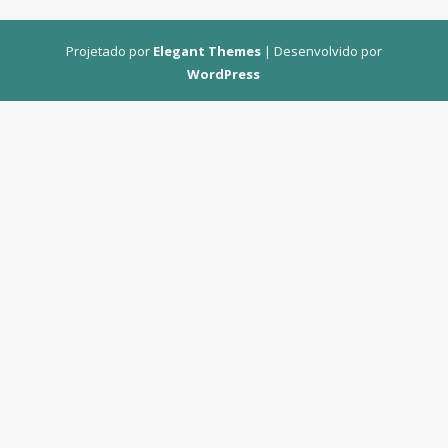
Projetado por
Elegant Themes
| Desenvolvido por
WordPress