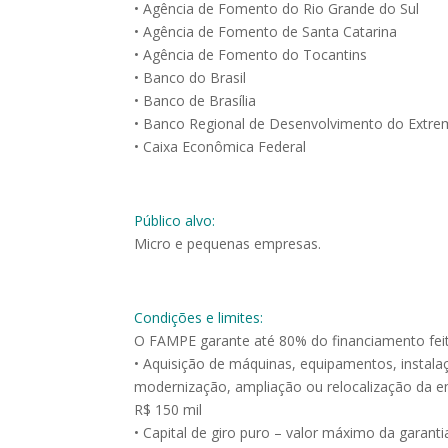
• Agência de Fomento do Rio Grande do Sul
• Agência de Fomento de Santa Catarina
• Agência de Fomento do Tocantins
• Banco do Brasil
• Banco de Brasília
• Banco Regional de Desenvolvimento do Extre
• Caixa Econômica Federal
Público alvo:
Micro e pequenas empresas.
Condições e limites:
O FAMPE garante até 80% do financiamento feit
• Aquisição de máquinas, equipamentos, instalaçõ
modernização, ampliação ou relocalização da emp
R$ 150 mil
• Capital de giro puro – valor máximo da garanti