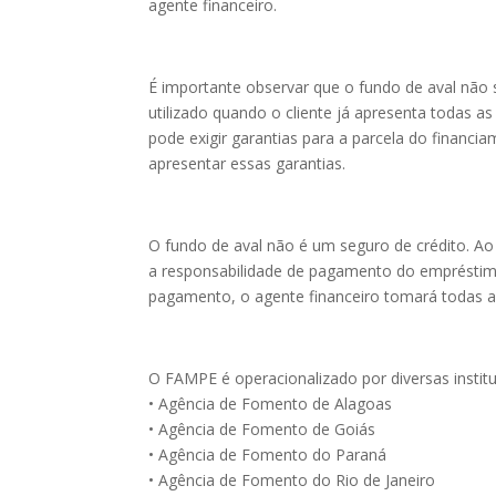
agente financeiro.
É importante observar que o fundo de aval não 
utilizado quando o cliente já apresenta todas as
pode exigir garantias para a parcela do financ
apresentar essas garantias.
O fundo de aval não é um seguro de crédito. A
a responsabilidade de pagamento do empréstimo
pagamento, o agente financeiro tomará todas as p
O FAMPE é operacionalizado por diversas institu
• Agência de Fomento de Alagoas
• Agência de Fomento de Goiás
• Agência de Fomento do Paraná
• Agência de Fomento do Rio de Janeiro