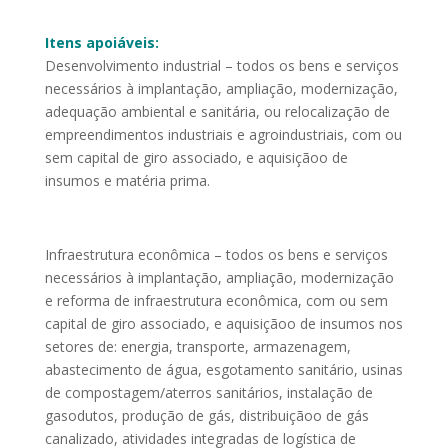
Itens apoiáveis:
Desenvolvimento industrial – todos os bens e serviços
necessários à implantação, ampliação, modernização,
adequação ambiental e sanitária, ou relocalização de
empreendimentos industriais e agroindustriais, com ou
sem capital de giro associado, e aquisiçãoo de
insumos e matéria prima.
Infraestrutura econômica – todos os bens e serviços
necessários à implantação, ampliação, modernização
e reforma de infraestrutura econômica, com ou sem
capital de giro associado, e aquisiçãoo de insumos nos
setores de: energia, transporte, armazenagem,
abastecimento de água, esgotamento sanitário, usinas
de compostagem/aterros sanitários, instalação de
gasodutos, produção de gás, distribuiçãoo de gás
canalizado, atividades integradas de logística de