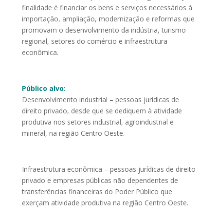
finalidade é financiar os bens e serviços necessários à
importação, ampliação, modernização e reformas que
promovam o desenvolvimento da indústria, turismo
regional, setores do comércio e infraestrutura
econômica.
Público alvo:
Desenvolvimento industrial – pessoas jurídicas de
direito privado, desde que se dediquem à atividade
produtiva nos setores industrial, agroindustrial e
mineral, na região Centro Oeste.
Infraestrutura econômica – pessoas jurídicas de direito
privado e empresas públicas não dependentes de
transferências financeiras do Poder Público que
exerçam atividade produtiva na região Centro Oeste.