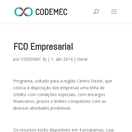
FCO Empresarial
por
CODEMEC RJ
|
1, abr 2014
|
Geral
Programa, voltado para a região Centro Oeste, que
coloca à disposição das empresas uma linha de
crédito com condições especiais, com encargos
financeiros, prazos e limites compatíveis com as
diversas atividades produtivas.
Os recursos estão disponíveis em 4 programas, cuja