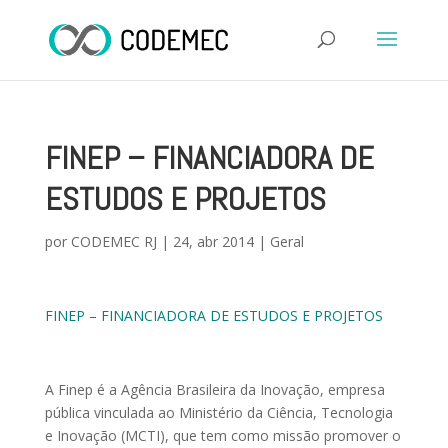
FINEP – FINANCIADORA DE
ESTUDOS E PROJETOS
por
CODEMEC RJ
|
24, abr 2014
|
Geral
FINEP – FINANCIADORA DE ESTUDOS E PROJETOS
A Finep é a Agência Brasileira da Inovação, empresa
pública vinculada ao Ministério da Ciência, Tecnologia
e Inovação (MCTI), que tem como missão promover o