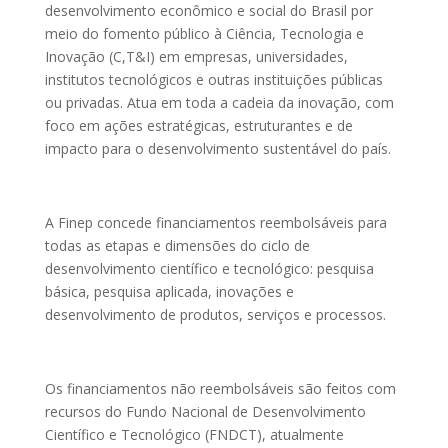
desenvolvimento econômico e social do Brasil por
meio do fomento público à Ciência, Tecnologia e
Inovação (C,T&I) em empresas, universidades,
institutos tecnológicos e outras instituições públicas
ou privadas. Atua em toda a cadeia da inovação, com
foco em ações estratégicas, estruturantes e de
impacto para o desenvolvimento sustentável do país.
A Finep concede financiamentos reembolsáveis para
todas as etapas e dimensões do ciclo de
desenvolvimento científico e tecnológico: pesquisa
básica, pesquisa aplicada, inovações e
desenvolvimento de produtos, serviços e processos.
Os financiamentos não reembolsáveis são feitos com
recursos do Fundo Nacional de Desenvolvimento
Científico e Tecnológico (FNDCT), atualmente