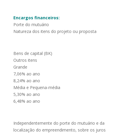
Encargos financeiros:
Porte do mutuário
Natureza dos itens do projeto ou proposta
Bens de capital (BK)
Outros itens
Grande
7,06% ao ano
8,24% ao ano
Média e Pequena-média
5,30% ao ano
6,48% ao ano
Independentemente do porte do mutuário e da
localização do empreendimento, sobre os juros