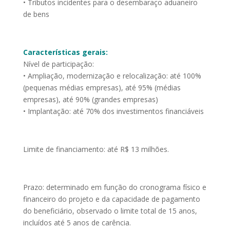
• Tributos incidentes para o desembaraço aduaneiro
de bens
Características gerais:
Nível de participação:
• Ampliação, modernização e relocalização: até 100%
(pequenas médias empresas), até 95% (médias
empresas), até 90% (grandes empresas)
• Implantação: até 70% dos investimentos financiáveis
Limite de financiamento: até R$ 13 milhões.
Prazo: determinado em função do cronograma físico e
financeiro do projeto e da capacidade de pagamento
do beneficiário, observado o limite total de 15 anos,
incluídos até 5 anos de carência.