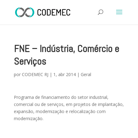
FNE – Indústria, Comércio e
Serviços
por
CODEMEC RJ
|
1, abr 2014
|
Geral
Programa de financiamento do setor industrial,
comercial ou de serviços, em projetos de implantação,
expansão, modernização e relocalização com
modernização.