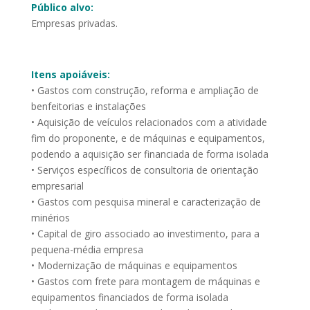
Público alvo:
Empresas privadas.
Itens apoiáveis:
• Gastos com construção, reforma e ampliação de
benfeitorias e instalações
• Aquisição de veículos relacionados com a atividade
fim do proponente, e de máquinas e equipamentos,
podendo a aquisição ser financiada de forma isolada
• Serviços específicos de consultoria de orientação
empresarial
• Gastos com pesquisa mineral e caracterização de
minérios
• Capital de giro associado ao investimento, para a
pequena-média empresa
• Modernização de máquinas e equipamentos
• Gastos com frete para montagem de máquinas e
equipamentos financiados de forma isolada