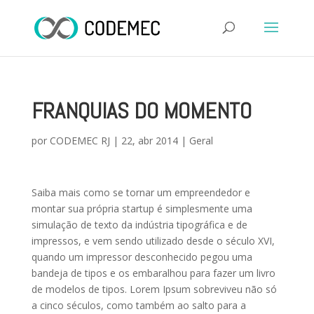
FRANQUIAS DO MOMENTO
por
CODEMEC RJ
|
22, abr 2014
|
Geral
Saiba mais como se tornar um empreendedor e
montar sua própria startup é simplesmente uma
simulação de texto da indústria tipográfica e de
impressos, e vem sendo utilizado desde o século XVI,
quando um impressor desconhecido pegou uma
bandeja de tipos e os embaralhou para fazer um livro
de modelos de tipos. Lorem Ipsum sobreviveu não só
a cinco séculos, como também ao salto para a