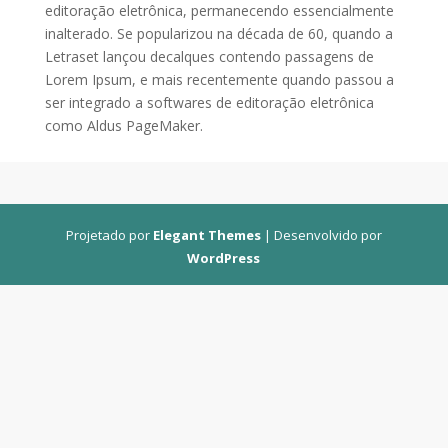
editoração eletrônica, permanecendo essencialmente
inalterado. Se popularizou na década de 60, quando a
Letraset lançou decalques contendo passagens de
Lorem Ipsum, e mais recentemente quando passou a
ser integrado a softwares de editoração eletrônica
como Aldus PageMaker.
Projetado por
Elegant Themes
| Desenvolvido por
WordPress