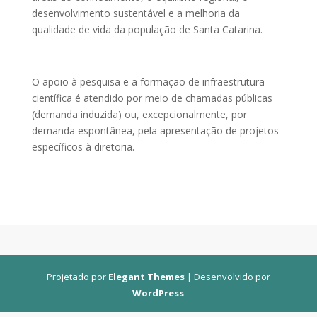
desenvolvimento sustentável e a melhoria da
qualidade de vida da população de Santa Catarina.
O apoio à pesquisa e a formação de infraestrutura
científica é atendido por meio de chamadas públicas
(demanda induzida) ou, excepcionalmente, por
demanda espontânea, pela apresentação de projetos
específicos à diretoria.
Projetado por
Elegant Themes
| Desenvolvido por
WordPress