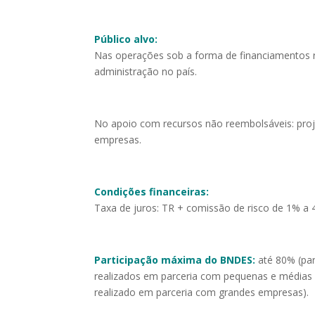
Público alvo:
Nas operações sob a forma de financiamentos re
administração no país.
No apoio com recursos não reembolsáveis: proje
empresas.
Condições financeiras:
Taxa de juros: TR + comissão de risco de 1% a
Participação máxima do BNDES:
até 80% (par
realizados em parceria com pequenas e médias
realizado em parceria com grandes empresas).