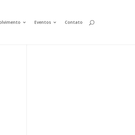
olvimento
Eventos
Contato