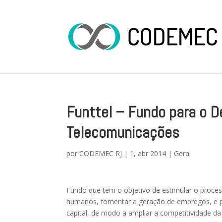
Funttel – Fundo para o 
Telecomunicações
por
CODEMEC RJ
|
1, abr 2014
|
Geral
Fundo que tem o objetivo de estimular o proces
humanos, fomentar a geração de empregos, e 
capital, de modo a ampliar a competitividade da 