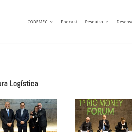
CODEMEC
Podcast
Pesquisa
Desenv
ra Logística