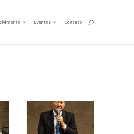
olvimento
Eventos
Contato