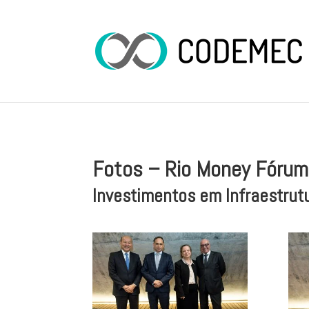
Fotos – Rio Money Fórum
Investimentos em Infraestrutu