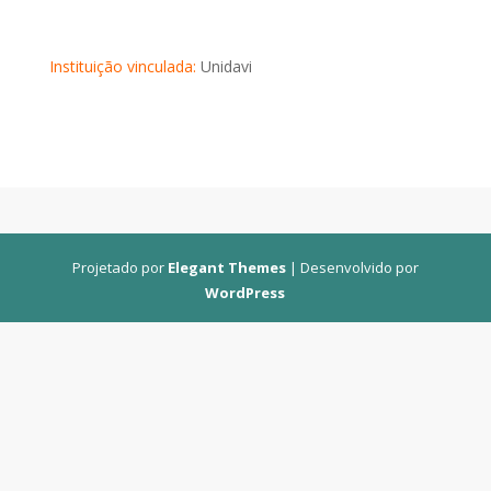
Instituição vinculada:
Unidavi
Projetado por
Elegant Themes
| Desenvolvido por
WordPress