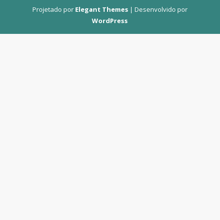
Projetado por
Elegant Themes
| Desenvolvido por
WordPress