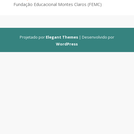
Fundação Educacional Montes Claros (FEMC)
Projetado por
Elegant Themes
| Desenvolvido por
WordPress