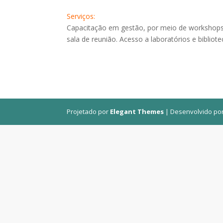
Serviços:
Capacitação em gestão, por meio de workshops,
sala de reunião. Acesso a laboratórios e bibliote
Projetado por
Elegant Themes
| Desenvolvido po