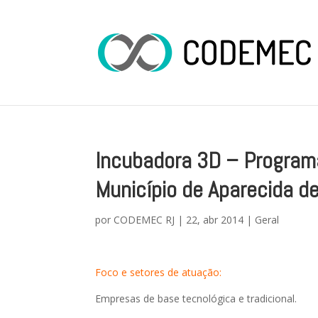
Incubadora 3D – Program
Município de Aparecida de
por
CODEMEC RJ
|
22, abr 2014
|
Geral
Foco e setores de atuação:
Empresas de base tecnológica e tradicional.