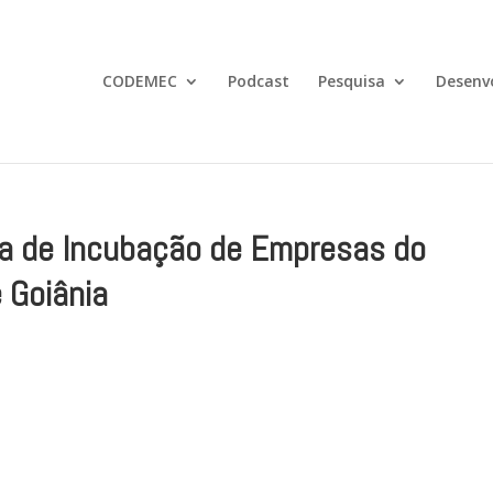
CODEMEC
Podcast
Pesquisa
Desenv
a de Incubação de Empresas do
 Goiânia