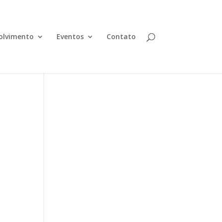
olvimento
Eventos
Contato