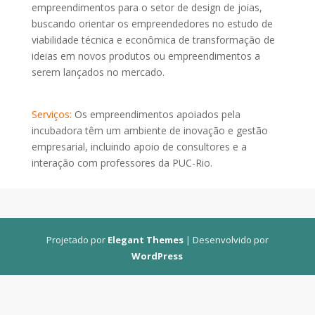
empreendimentos para o setor de design de joias,
buscando orientar os empreendedores no estudo de
viabilidade técnica e econômica de transformação de
ideias em novos produtos ou empreendimentos a
serem lançados no mercado.
Serviços:
Os empreendimentos apoiados pela
incubadora têm um ambiente de inovação e gestão
empresarial, incluindo apoio de consultores e a
interação com professores da PUC-Rio.
Projetado por
Elegant Themes
| Desenvolvido por
WordPress