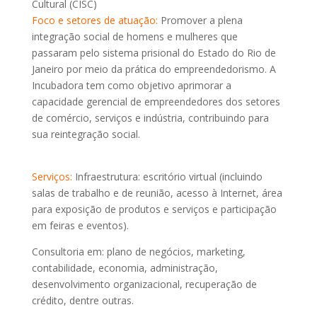
Cultural (CISC)
Foco e setores de atuação:
Promover a plena
integração social de homens e mulheres que
passaram pelo sistema prisional do Estado do Rio de
Janeiro por meio da prática do empreendedorismo. A
Incubadora tem como objetivo aprimorar a
capacidade gerencial de empreendedores dos setores
de comércio, serviços e indústria, contribuindo para
sua reintegração social.
Serviços:
Infraestrutura: escritório virtual (incluindo
salas de trabalho e de reunião, acesso à Internet, área
para exposição de produtos e serviços e participação
em feiras e eventos).
Consultoria em: plano de negócios, marketing,
contabilidade, economia, administração,
desenvolvimento organizacional, recuperação de
crédito, dentre outras.