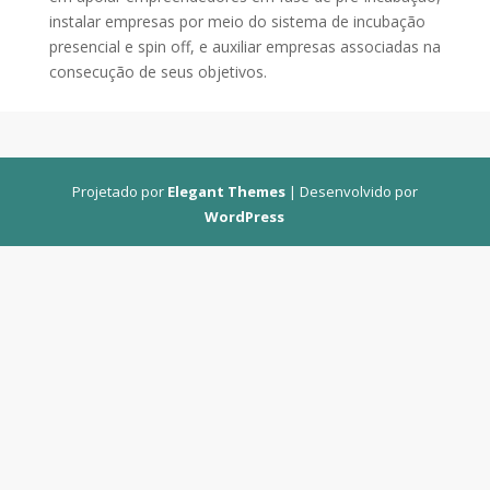
instalar empresas por meio do sistema de incubação
presencial e spin off, e auxiliar empresas associadas na
consecução de seus objetivos.
Projetado por
Elegant Themes
| Desenvolvido por
WordPress