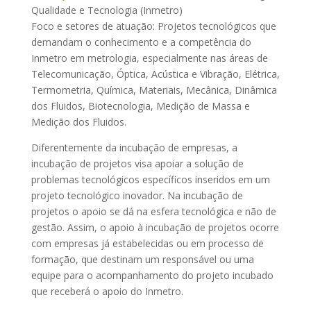
Qualidade e Tecnologia (Inmetro)
Foco e setores de atuação: Projetos tecnológicos que
demandam o conhecimento e a competência do
Inmetro em metrologia, especialmente nas áreas de
Telecomunicação, Óptica, Acústica e Vibração, Elétrica,
Termometria, Química, Materiais, Mecânica, Dinâmica
dos Fluidos, Biotecnologia, Medição de Massa e
Medição dos Fluidos.
Diferentemente da incubação de empresas, a
incubação de projetos visa apoiar a solução de
problemas tecnológicos específicos inseridos em um
projeto tecnológico inovador. Na incubação de
projetos o apoio se dá na esfera tecnológica e não de
gestão. Assim, o apoio à incubação de projetos ocorre
com empresas já estabelecidas ou em processo de
formação, que destinam um responsável ou uma
equipe para o acompanhamento do projeto incubado
que receberá o apoio do Inmetro.