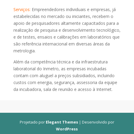
Serviços:
Empreendedores individuais e empresas, já
estabelecidas no mercado ou iniciantes, recebem o
apoio de pesquisadores altamente capacitados para a
realização de pesquisa e desenvolvimento tecnológico,
e de testes, ensaios e calibrações em laboratórios que
são referência internacional em diversas áreas da
metrologia.
Além da competência técnica e da infraestrutura
laboratorial do Inmetro, as empresas incubadas
contam com aluguel a preços subsidiados, incluindo
custos com energia, segurança, assessoria da equipe
da incubadora, sala de reunião e acesso à Internet.
Projetado por
Elegant Themes
| Desenvolvido por
WordPress