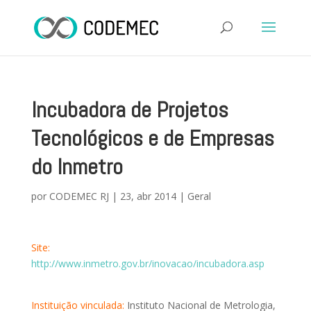
Incubadora de Projetos
Tecnológicos e de Empresas
do Inmetro
por
CODEMEC RJ
|
23, abr 2014
|
Geral
Site:
http://www.inmetro.gov.br/inovacao/incubadora.asp
Instituição vinculada:
Instituto Nacional de Metrologia,