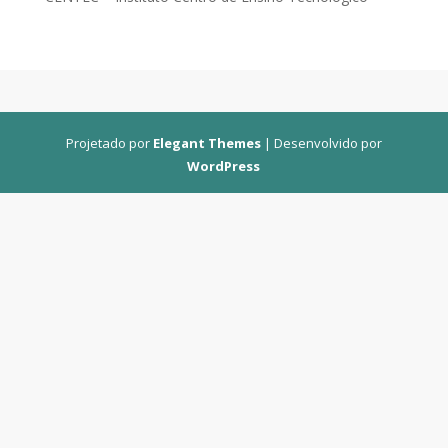
Projetado por
Elegant Themes
| Desenvolvido por
WordPress