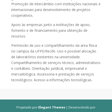
Promoção de intercâmbio com instituições nacionais e
internacionais para desenvolvimento de projetos
cooperativos.
Apoio às empresas junto a instituições de apoio,
fomento e de financiamento para obtenção de
recursos.
Permissão de uso e compartilhamento da area física
no campus da UFPE/Recife. Uso e possível alocação
de laboratórios existentes na universidade.
Compartilhamento de serviços técnico, administrativos
e contábeis. Orientação juridical, empresarial e
mercadológica. Assessoria e prestação de serviços
tecnológicos. Acesso a informações tecnológicas.
Projetado por
Elegant Themes
| Desenvolvido por