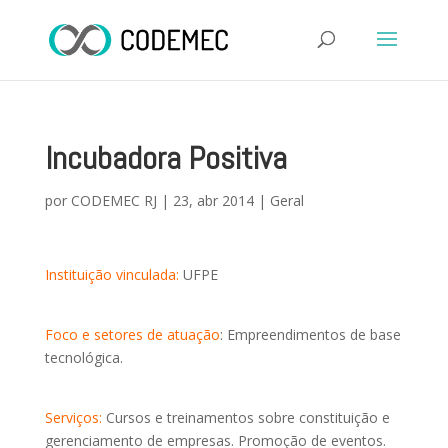
Incubadora Positiva
por
CODEMEC RJ
|
23, abr 2014
|
Geral
Instituição vinculada:
UFPE
Foco e setores de atuação
: Empreendimentos de base
tecnológica.
Serviços:
Cursos e treinamentos sobre constituição e
gerenciamento de empresas. Promoção de eventos.