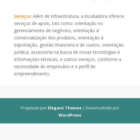
Serviços:
Além de infraestrutura, a incubadora oferece
serviços de apoio, tais como: orientação no
gerenciamento de negócios, orientação à
comercialização dos produtos, orientação à
exportação, gestão financeira e de custos, orientação
jurídica, assessoria na busca de novas tecnologias e
informações técnicas, e outros serviços, conforme a
necessidade do empresário e o perfil do
empreendimento.
Projetado por
Elegant Themes
| Desenvolvido por
WordPress