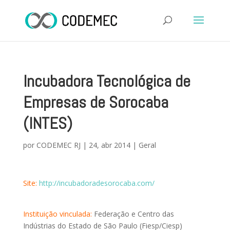
Incubadora Tecnológica de
Empresas de Sorocaba
(INTES)
por
CODEMEC RJ
|
24, abr 2014
|
Geral
Site:
http://incubadoradesorocaba.com/
Instituição vinculada:
Federação e Centro das
Indústrias do Estado de São Paulo (Fiesp/Ciesp)