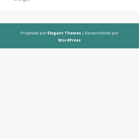
Projetado por
Elegant Themes
| Desenvolvido por
WordPress