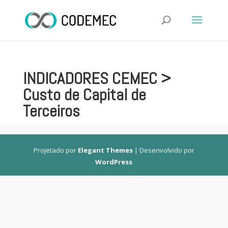
INDICADORES CEMEC >
Custo de Capital de
Terceiros
Projetado por
Elegant Themes
| Desenvolvido por
WordPress