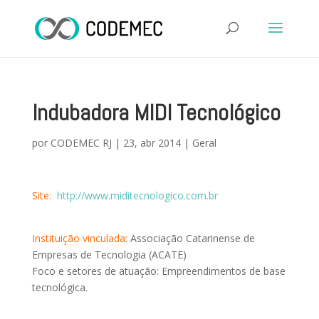
Indubadora MIDI Tecnológico
por
CODEMEC RJ
|
23, abr 2014
|
Geral
Site:
http://www.miditecnologico.com.br
Instituição vinculada:
Associação Catarinense de
Empresas de Tecnologia (ACATE)
Foco e setores de atuação: Empreendimentos de base
tecnológica.