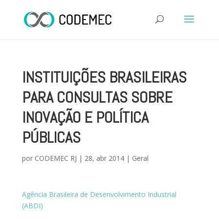
INSTITUIÇÕES BRASILEIRAS
PARA CONSULTAS SOBRE
INOVAÇÃO E POLÍTICA
PÚBLICAS
por
CODEMEC RJ
|
28, abr 2014
|
Geral
Agência Brasileira de Desenvolvimento Industrial
(ABDI)