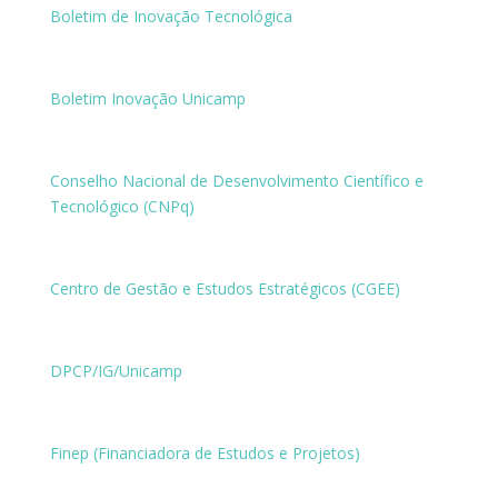
Boletim de Inovação Tecnológica
Boletim Inovação Unicamp
Conselho Nacional de Desenvolvimento Científico e
Tecnológico (CNPq)
Centro de Gestão e Estudos Estratégicos (CGEE)
DPCP/IG/Unicamp
Finep (Financiadora de Estudos e Projetos)