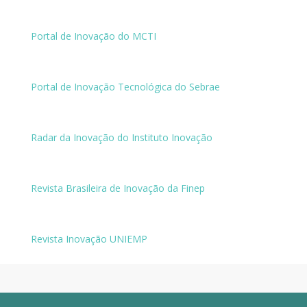
Portal de Inovação do MCTI
Portal de Inovação Tecnológica do Sebrae
Radar da Inovação do Instituto Inovação
Revista Brasileira de Inovação da Finep
Revista Inovação UNIEMP