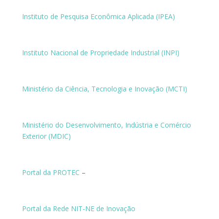
Instituto de Pesquisa Econômica Aplicada (IPEA)
Instituto Nacional de Propriedade Industrial (INPI)
Ministério da Ciência, Tecnologia e Inovação (MCTI)
Ministério do Desenvolvimento, Indústria e Comércio
Exterior (MDIC)
Portal da PROTEC
–
Portal da Rede NIT-NE de Inovação