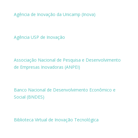
Agência de Inovação da Unicamp (Inova)
Agência USP de Inovação
Associação Nacional de Pesquisa e Desenvolvimento
de Empresas Inovadoras (ANPEI)
Banco Nacional de Desenvolvimento Econômico e
Social (BNDES)
Biblioteca Virtual de Inovação Tecnológica