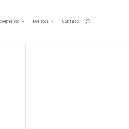
olvimento
Eventos
Contato