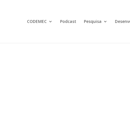
CODEMEC
Podcast
Pesquisa
Desenv