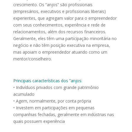
crescimento. Os “anjos” são profissionais
(empresários, executivos e profissionais liberais)
experientes, que agregam valor para o empreendedor
com seus conhecimentos, experiência e rede de
relacionamentos, além dos recursos financeiros.
Geralmente, eles têm uma participação minoritária no
negócio e não têm posição executiva na empresa,
mas apoiam o empreendedor atuando como um
mentor/conselheiro.
Principais características dos ”anjos:
• Indivíduos privados com grande patrimônio
acumulado
• Agem, normalmente, por conta própria
• Investem em participações em pequenas
companhias fechadas, geralmente em indústrias nas
quais possuem experiência