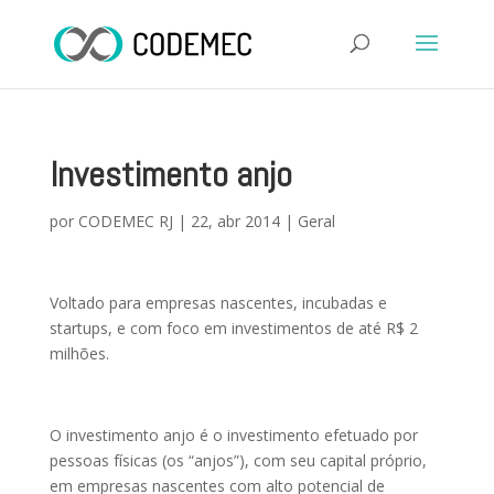
Investimento anjo
por
CODEMEC RJ
|
22, abr 2014
|
Geral
Voltado para empresas nascentes, incubadas e
startups, e com foco em investimentos de até R$ 2
milhões.
O investimento anjo é o investimento efetuado por
pessoas físicas (os “anjos”), com seu capital próprio,
em empresas nascentes com alto potencial de