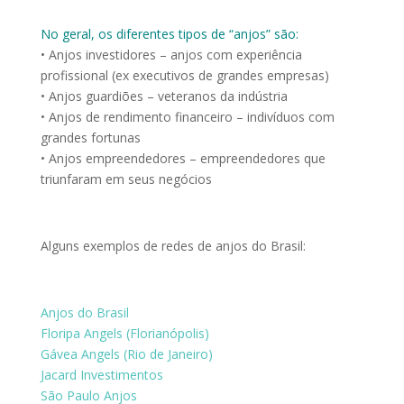
No geral, os diferentes tipos de “anjos” são:
• Anjos investidores – anjos com experiência
profissional (ex executivos de grandes empresas)
• Anjos guardiões – veteranos da indústria
• Anjos de rendimento financeiro – indivíduos com
grandes fortunas
• Anjos empreendedores – empreendedores que
triunfaram em seus negócios
Alguns exemplos de redes de anjos do Brasil:
Anjos do Brasil
Floripa Angels (Florianópolis)
Gávea Angels (Rio de Janeiro)
Jacard Investimentos
São Paulo Anjos