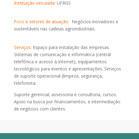
Instituição vinculada:
UFRGS
Foco e setores de atuação:
Negócios inovadores e
sustentáveis nas cadeias agroindustriais.
Serviços:
Espaço para instalação das empresas.
Sistemas de comunicação e informática (central
telefônica e acesso à Internet), equipamentos
tecnológicos para eventos e apresentações. Serviços
de suporte operacional (limpeza, segurança,
telefonista.
Suporte gerencial, assessoria e consultoria, cursos.
Apoio na busca por financiamentos, e intermediação
de negócios com clientes.