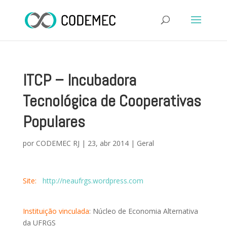
ITCP – Incubadora
Tecnológica de Cooperativas
Populares
por
CODEMEC RJ
|
23, abr 2014
|
Geral
Site:
http://neaufrgs.wordpress.com
Instituição vinculada
: Núcleo de Economia Alternativa
da UFRGS