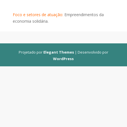
Foco e setores de atuação:
Empreendimentos da
economia solidária.
Projetado por
Elegant Themes
| Desenvolvido por
WordPress