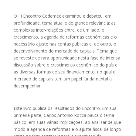
O III Encontro Codemec examinou e debateu, em
profundidade, tema atual e de grande relevância: as
complexas inter-relações entre, de um lado, o
crescimento, a agenda de reformas econômicas e o
necessário ajuste nas contas públicas e, de outro, o
desenvolvimento do mercado de capitais. Tema que
se reveste de rara oportunidade nesta fase de intensa
discussão sobre o crescimento econômico do país e
as diversas formas de seu financiamento, no qual o
mercado de capitais tem um papel fundamental a
desempenhar.
Este livro publica os resultados do Encontro. Em sua
primeira parte, Carlos Antonio Rocca pauta o tema
básico, em suas várias implicações, ao analisar de que
modo a agenda de reformas e o ajuste fiscal de longo