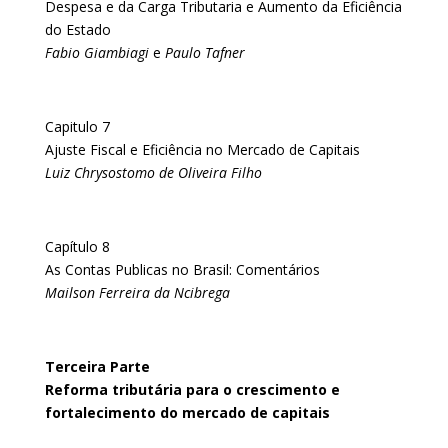
Despesa e da Carga Tributaria e Aumento da Eficiência
do Estado
Fabio Giambiagi
e
Paulo Tafner
Capitulo 7
Ajuste Fiscal e Eficiência no Mercado de Capitais
Luiz Chrysostomo de Oliveira Filho
Capítulo 8
As Contas Publicas no Brasil: Comentários
Mailson Ferreira da Ncibrega
Terceira Parte
Reforma tributária para o crescimento e
fortalecimento do mercado de capitais