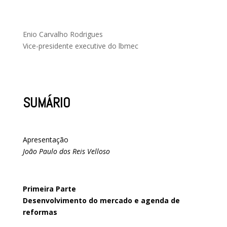
Enio Carvalho Rodrigues
Vice-presidente executive do lbmec
SUMÁRIO
Apresentação
João Paulo dos Reis Velloso
Primeira Parte
Desenvolvimento do mercado e agenda de
reformas