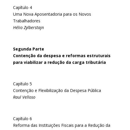
Capítulo 4
Uma Nova Aposentadoria para os Novos
Trabalhadores
Hélio Zylberstajn
Segunda Parte
Contenção da despesa e reformas estruturais
para viabilizar a redução da carga tributária
Capítulo 5
Contenção e Flexibilização da Despesa Pública
Raul Velloso
Capítulo 6
Reforma das Instituições Fiscais para a Redução da