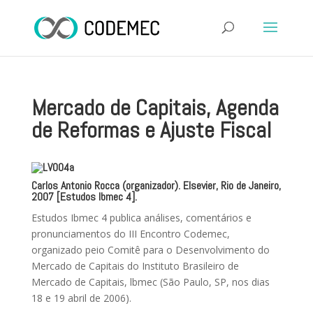
Mercado de Capitais, Agenda
de Reformas e Ajuste Fiscal
Carlos Antonio Rocca (organizador). Elsevier, Rio de Janeiro,
2007 [Estudos Ibmec 4].
Estudos Ibmec 4 publica análises, comentários e
pronunciamentos do III Encontro Codemec,
organizado peio Comitê para o Desenvolvimento do
Mercado de Capitais do Instituto Brasileiro de
Mercado de Capitais, lbmec (São Paulo, SP, nos dias
18 e 19 abril de 2006).