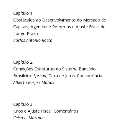
Capítulo 1
Obstáculos ao Desenvolvimento do Mercado de
Capitais, Agenda de Reformas e Ajuste Fiscal de
Longo Prazo
Carlos Antonio Rocca
Capítulo 2
Condições Estruturais do Sistema Bancário
Brasileiro:
Spread
, Taxa de Juros. Concorrência
Alberto Borges Matias
Capítulo 3
Juros e Ajuste Fiscal: Comentários
Celso L. Martone