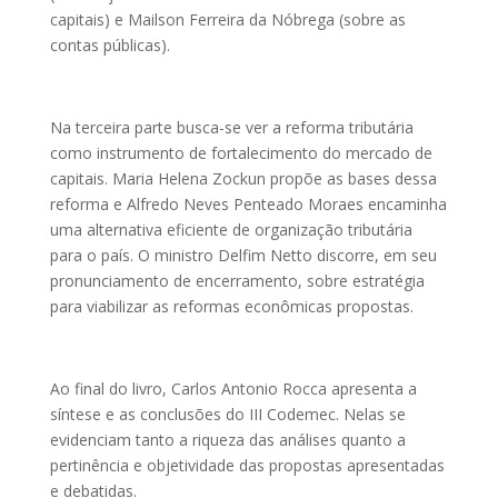
capitais) e Mailson Ferreira da Nóbrega (sobre as
contas públicas).
Na terceira parte busca-se ver a reforma tributária
como instrumento de fortalecimento do mercado de
capitais. Maria Helena Zockun propõe as bases dessa
reforma e Alfredo Neves Penteado Moraes encaminha
uma alternativa eficiente de organização tributária
para o país. O ministro Delfim Netto discorre, em seu
pronunciamento de encerramento, sobre estratégia
para viabilizar as reformas econômicas propostas.
Ao final do livro, Carlos Antonio Rocca apresenta a
síntese e as conclusões do III Codemec. Nelas se
evidenciam tanto a riqueza das análises quanto a
pertinência e objetividade das propostas apresentadas
e debatidas.