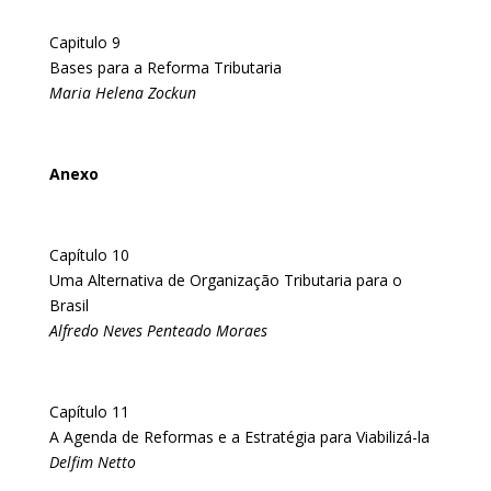
Capitulo 9
Bases para a Reforma Tributaria
Maria Helena Zockun
Anexo
Capítulo 10
Uma Alternativa de Organização Tributaria para o
Brasil
Alfredo Neves Penteado Moraes
Capítulo 11
A Agenda de Reformas e a Estratégia para Viabilizá-la
Delfim Netto