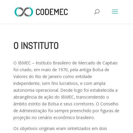
O INSTITUTO
O IBMEC – Instituto Brasileiro de Mercado de Capitais
foi criado, em maio de 1970, pela antiga Bolsa de
Valores do Rio de Janeiro como entidade
independente, sem fins lucrativos, e com ampla
autonomia operacional. Desde logo foi estabelecida a
abrangência de ação do IBMEC, transcendendo o
âmbito estrito da Bolsa e seus corretores. O Conselho
de Administração foi sempre preenchido por figuras de
projeção no cenário econômico brasileiro.
Os objetivos originais eram sintetizados em dois