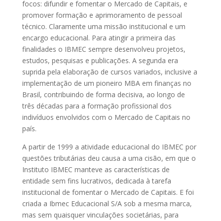
focos: difundir e fomentar o Mercado de Capitais, e
promover formação e aprimoramento de pessoal
técnico. Claramente uma missão institucional e um
encargo educacional. Para atingir a primeira das
finalidades o IBMEC sempre desenvolveu projetos,
estudos, pesquisas e publicações. A segunda era
suprida pela elaboração de cursos variados, inclusive a
implementação de um pioneiro MBA em finanças no
Brasil, contribuindo de forma decisiva, ao longo de
três décadas para a formação profissional dos
indivíduos envolvidos com o Mercado de Capitais no
país.
A partir de 1999 a atividade educacional do IBMEC por
questões tributárias deu causa a uma cisão, em que o
Instituto IBMEC manteve as características de
entidade sem fins lucrativos, dedicada à tarefa
institucional de fomentar o Mercado de Capitais. E foi
criada a Ibmec Educacional S/A sob a mesma marca,
mas sem quaisquer vinculações societárias, para