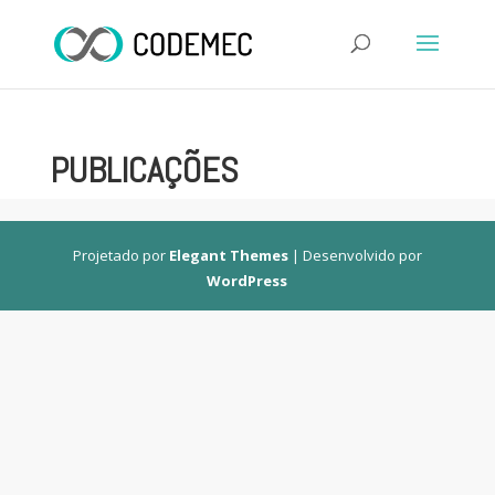
PUBLICAÇÕES
Projetado por
Elegant Themes
| Desenvolvido por
WordPress