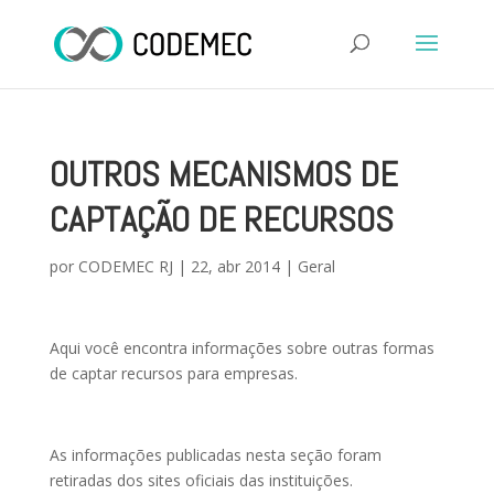
OUTROS MECANISMOS DE
CAPTAÇÃO DE RECURSOS
por
CODEMEC RJ
|
22, abr 2014
|
Geral
Aqui você encontra informações sobre outras formas
de captar recursos para empresas.
As informações publicadas nesta seção foram
retiradas dos sites oficiais das instituições.