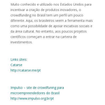
Muito conhecido e utilizado nos Estados Unidos para
incentivar a criação de produtos inovadores, o
crowdfunding no Brasil tem um perfil um pouco
diferente. Aqui, os brasileiros veem a ferramenta mais
como uma possibilidade de apoiar iniciativas sociais e
da área cultural. No entanto, aos poucos projetos
científicos começam a entrar na carteira de
investimentos.
Links úteis:
Catarse
http://catarse.me/pt
Impulso – site de crowdfuning para
microempreendedores do Brasil
http://www.impulso.org.br/pt