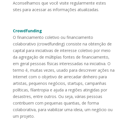
Aconselhamos que você visite regularmente estes
sites para acessar as informações atualizadas.
Crowdfunding
O financiamento coletivo ou financiamento
colaborativo (crowdfunding) consiste na obtenção de
capital para iniciativas de interesse coletivo por meio
da agregação de múltiplas fontes de financiamento,
em geral pessoas físicas interessadas na iniciativa. O
termo é, muitas vezes, usado para descrever ações na
Internet com o objetivo de arrecadar dinheiro para
artistas, pequenos negócios, startups, campanhas
políticas, filantropia e ajuda a regiões atingidas por
desastres, entre outros. Ou seja, várias pessoas
contribuem com pequenas quantias, de forma
colaborativa, para viabilizar uma ideia, um negócio ou
um projeto.