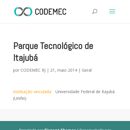
Parque Tecnológico de
Itajubá
por
CODEMEC RJ
|
21, maio 2014
|
Geral
Instituição vinculada:
Universidade Federal de Itajubá
(Unifei)