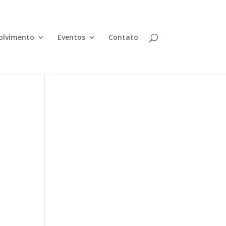
olvimento
Eventos
Contato