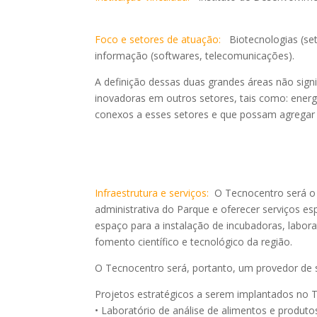
Foco e setores de atuação:
Biotecnologias (set
informação (softwares, telecomunicações).
A definição dessas duas grandes áreas não signi
inovadoras em outros setores, tais como: energ
conexos a esses setores e que possam agregar 
Infraestrutura e serviços:
O Tecnocentro será o 
administrativa do Parque e oferecer serviços e
espaço para a instalação de incubadoras, labora
fomento científico e tecnológico da região.
O Tecnocentro será, portanto, um provedor de s
Projetos estratégicos a serem implantados no 
• Laboratório de análise de alimentos e produto