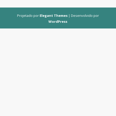
Projetado por
Elegant Themes
| Desenvolvido por
WordPress