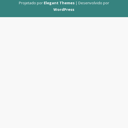
Projetado por
Elegant Themes
| Desenvolvido por
WordPress