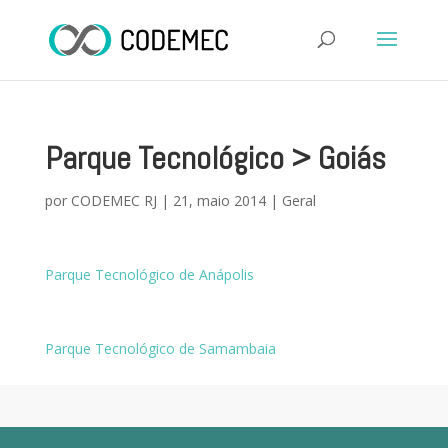
Parque Tecnológico > Goiás
por
CODEMEC RJ
|
21, maio 2014
|
Geral
Parque Tecnológico de Anápolis
Parque Tecnológico de Samambaia