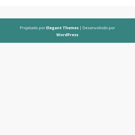
Projetado por
Elegant Themes
| Desenvolvido por
WordPress