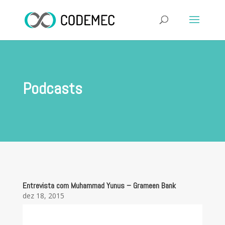
Podcasts
Entrevista com Muhammad Yunus – Grameen Bank
dez 18, 2015