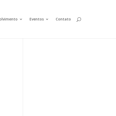
olvimento
Eventos
Contato