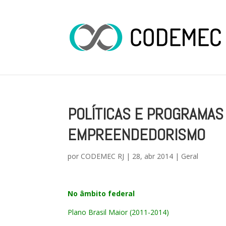
POLÍTICAS E PROGRAMAS 
EMPREENDEDORISMO
por
CODEMEC RJ
|
28, abr 2014
|
Geral
No âmbito federal
Plano Brasil Maior (2011-2014)