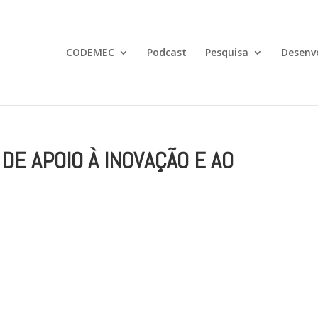
CODEMEC
Podcast
Pesquisa
Desenv
DE APOIO À INOVAÇÃO E AO