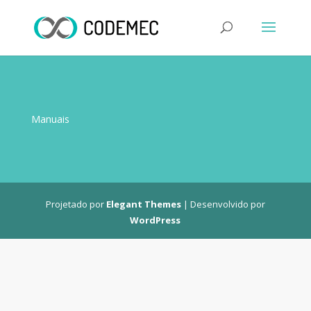
Manuais
Projetado por
Elegant Themes
| Desenvolvido por
WordPress