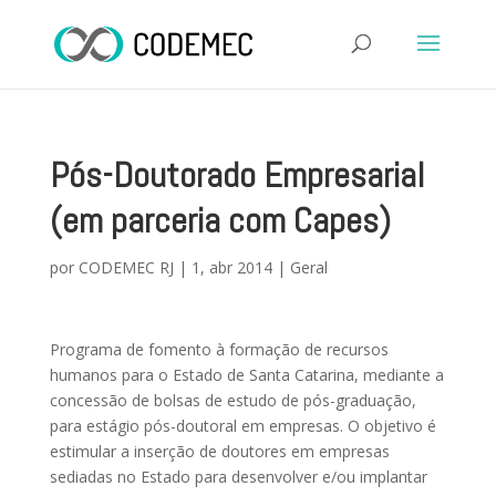
Pós-Doutorado Empresarial
(em parceria com Capes)
por
CODEMEC RJ
|
1, abr 2014
|
Geral
Programa de fomento à formação de recursos
humanos para o Estado de Santa Catarina, mediante a
concessão de bolsas de estudo de pós-graduação,
para estágio pós-doutoral em empresas. O objetivo é
estimular a inserção de doutores em empresas
sediadas no Estado para desenvolver e/ou implantar