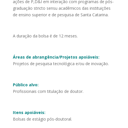
ações de P,D&I em interação com programas de pós-
graduação stricto sensu acadêmicos das instituições
de ensino superior e de pesquisa de Santa Catarina.
A duração da bolsa é de 12 meses.
Áreas de abrangência/Projetos apoiáveis:
Projetos de pesquisa tecnológica e/ou de inovação.
Público alvo:
Profissionais com titulação de doutor.
Itens apoiáveis:
Bolsas de estágio pós-doutoral.