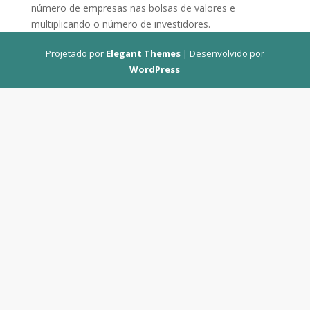
número de empresas nas bolsas de valores e
multiplicando o número de investidores.
Projetado por
Elegant Themes
| Desenvolvido por
WordPress