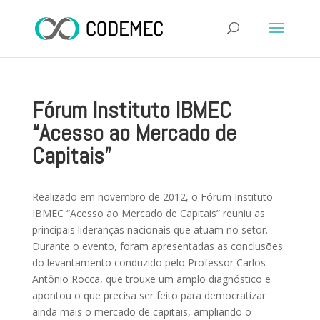
Fórum Instituto IBMEC
“Acesso ao Mercado de
Capitais”
Realizado em novembro de 2012, o Fórum Instituto
IBMEC “Acesso ao Mercado de Capitais” reuniu as
principais lideranças nacionais que atuam no setor.
Durante o evento, foram apresentadas as conclusões
do levantamento conduzido pelo Professor Carlos
Antônio Rocca, que trouxe um amplo diagnóstico e
apontou o que precisa ser feito para democratizar
ainda mais o mercado de capitais, ampliando o