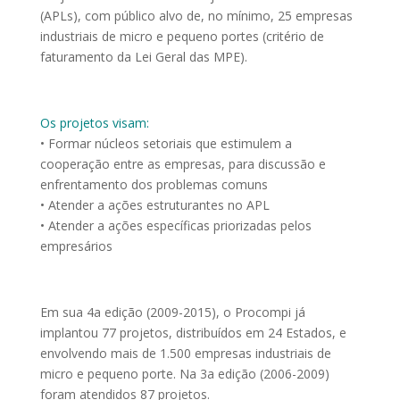
(APLs), com público alvo de, no mínimo, 25 empresas
industriais de micro e pequeno portes (critério de
faturamento da Lei Geral das MPE).
Os projetos visam:
• Formar núcleos setoriais que estimulem a
cooperação entre as empresas, para discussão e
enfrentamento dos problemas comuns
• Atender a ações estruturantes no APL
• Atender a ações específicas priorizadas pelos
empresários
Em sua 4a edição (2009-2015), o Procompi já
implantou 77 projetos, distribuídos em 24 Estados, e
envolvendo mais de 1.500 empresas industriais de
micro e pequeno porte. Na 3a edição (2006-2009)
foram atendidos 87 projetos.