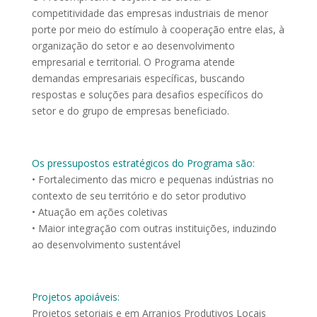
competitividade das empresas industriais de menor
porte por meio do estímulo à cooperação entre elas, à
organização do setor e ao desenvolvimento
empresarial e territorial. O Programa atende
demandas empresariais específicas, buscando
respostas e soluções para desafios específicos do
setor e do grupo de empresas beneficiado.
Os pressupostos estratégicos do Programa são:
• Fortalecimento das micro e pequenas indústrias no
contexto de seu território e do setor produtivo
• Atuação em ações coletivas
• Maior integração com outras instituições, induzindo
ao desenvolvimento sustentável
Projetos apoiáveis:
Projetos setoriais e em Arranjos Produtivos Locais