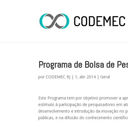
Programa de Bolsa de Pe
por
CODEMEC RJ
|
1, abr 2014
|
Geral
Este Programa tem por objetivo promover a apro
estímulo à participação de pesquisadores em at
desenvolvimento e introdução da inovação no p
públicas, e na difusão do conhecimento científic