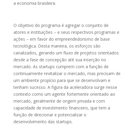
a economia brasileira.
O objetivo do programa é agregar o conjunto de
atores e instituições – e seus respectivos programas e
ações – em favor do empreendedorismo de base
tecnológica. Desta maneira, os esforços são
canalizados, gerando um fluxo de projetos orientados
desde a fase de concepção até sua inserção no
mercado. As startups cumprem com a função de
continuamente revitalizar o mercado, mas precisam de
um ambiente propício para que se desenvolvam e
tenham sucesso. A figura da aceleradora surge nesse
contexto como um agente fortemente orientado ao
mercado, geralmente de origem privada e com
capacidade de investimento financeiro, que tem a
função de direcionar e potencializar o
desenvolvimento das startups.