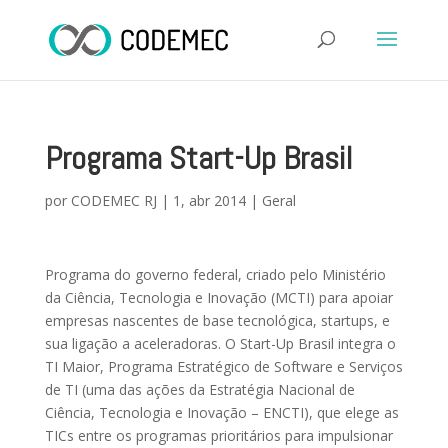
Programa Start-Up Brasil
por
CODEMEC RJ
|
1, abr 2014
|
Geral
Programa do governo federal, criado pelo Ministério
da Ciência, Tecnologia e Inovação (MCTI) para apoiar
empresas nascentes de base tecnológica, startups, e
sua ligação a aceleradoras. O Start-Up Brasil integra o
TI Maior, Programa Estratégico de Software e Serviços
de TI (uma das ações da Estratégia Nacional de
Ciência, Tecnologia e Inovação – ENCTI), que elege as
TICs entre os programas prioritários para impulsionar