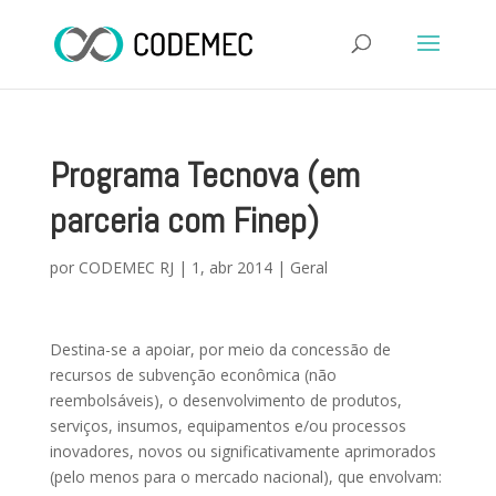
Programa Tecnova (em
parceria com Finep)
por
CODEMEC RJ
|
1, abr 2014
|
Geral
Destina-se a apoiar, por meio da concessão de
recursos de subvenção econômica (não
reembolsáveis), o desenvolvimento de produtos,
serviços, insumos, equipamentos e/ou processos
inovadores, novos ou significativamente aprimorados
(pelo menos para o mercado nacional), que envolvam: