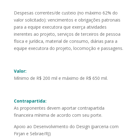
Despesas correntes/de custeio (no máximo 62% do
valor solicitado): vencimentos e obrigações patronais
para a equipe executora que exerça atividades
inerentes ao projeto, serviços de terceiros de pessoa
física e jurídica, material de consumo, diárias para a
equipe executora do projeto, locomoção e passagens.
Valor:
Mínimo de R$ 200 mil e máximo de R$ 650 mil.
Contrapartida:
As proponentes devem aportar contrapartida
financeira mínima de acordo com seu porte.
Apoio ao Desenvolvimento do Design (parceria com
Firjan e Sebrae/RJ)