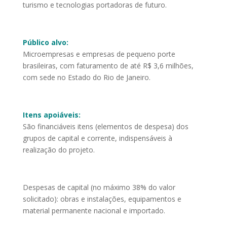
turismo e tecnologias portadoras de futuro.
Público alvo:
Microempresas e empresas de pequeno porte
brasileiras, com faturamento de até R$ 3,6 milhões,
com sede no Estado do Rio de Janeiro.
Itens apoiáveis:
São financiáveis itens (elementos de despesa) dos
grupos de capital e corrente, indispensáveis à
realização do projeto.
Despesas de capital (no máximo 38% do valor
solicitado): obras e instalações, equipamentos e
material permanente nacional e importado.