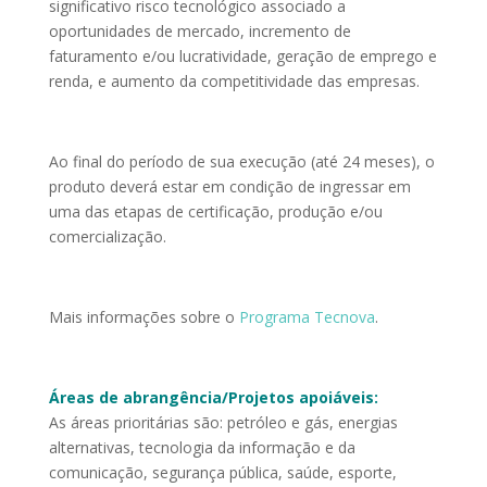
significativo risco tecnológico associado a
oportunidades de mercado, incremento de
faturamento e/ou lucratividade, geração de emprego e
renda, e aumento da competitividade das empresas.
Ao final do período de sua execução (até 24 meses), o
produto deverá estar em condição de ingressar em
uma das etapas de certificação, produção e/ou
comercialização.
Mais informações sobre o
Programa Tecnova
.
Áreas de abrangência/Projetos apoiáveis:
As áreas prioritárias são: petróleo e gás, energias
alternativas, tecnologia da informação e da
comunicação, segurança pública, saúde, esporte,