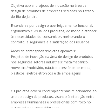
Objetiva apoiar projetos de inovação na área de
design de produtos de empresas sediadas no Estado
do Rio de Janeiro.
Entende-se por design o aperfeiçoamento funcional,
ergonômico e visual dos produtos, de modo a atender
às necessidades do consumidor, melhorando o
conforto, a segurança e a satisfação dos usuários.
Áreas de abrangência/Projetos apoiáveis:
Projetos de inovação na área de design de produtos
nos seguintes setores industriais: metalmecânico,
moveleiro/mobiliário, náutico, acessórios de moda,
plásticos, eletroeletrônicos e de embalagens.
Os projetos devem contemplar temas relacionados ao
uso do design de produtos, visando à interação entre
empresas fluminenses e profissionais com foco no
incremento da competitividade