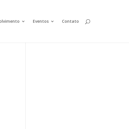
olvimento
Eventos
Contato