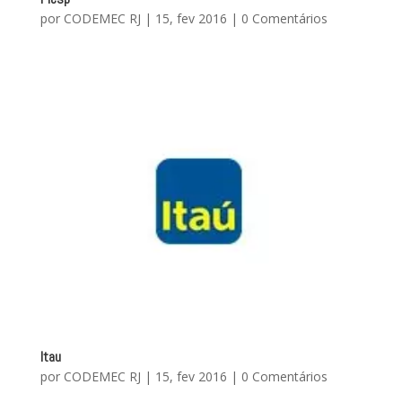
por
CODEMEC RJ
|
15, fev 2016
|
0 Comentários
Itau
por
CODEMEC RJ
|
15, fev 2016
|
0 Comentários