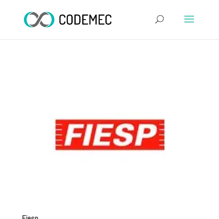
Fiesp