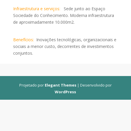
Infraestrutura e serviços:
Sede junto ao Espaço
Sociedade do Conhecimento. Moderna infraestrutura
de aproximadamente 10.000m2.
Benefícios:
Inovações tecnológicas, organizacionais e
sociais a menor custo, decorrentes de investimentos
conjuntos.
Projetado por
Elegant Themes
| Desenvolvido por
WordPress