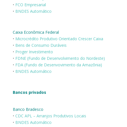
•
FCO Empresarial
•
BNDES Automático
Caixa Econômica Federal
•
Microcrédito Produtivo Orientado Crescer Caixa
•
Bens de Consumo Duráveis
•
Proger Investimento
•
FDNE (Fundo de Desenvolvimento do Nordeste)
•
FDA (Fundo de Desenvovimento da Amazônia)
•
BNDES Automático
Bancos privados
Banco Bradesco
•
CDC APL – Arranjos Produtivos Locais
•
BNDES Automático