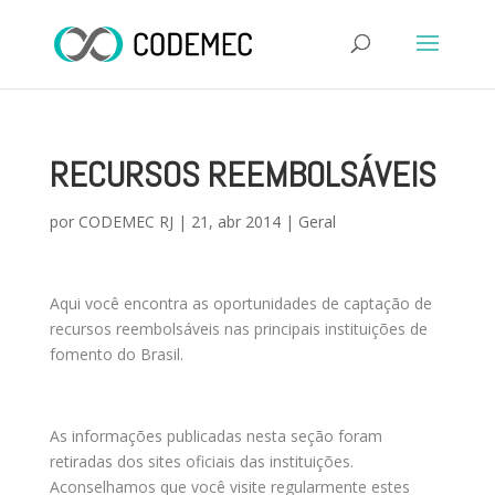
RECURSOS REEMBOLSÁVEIS
por
CODEMEC RJ
|
21, abr 2014
|
Geral
Aqui você encontra as oportunidades de captação de
recursos reembolsáveis nas principais instituições de
fomento do Brasil.
As informações publicadas nesta seção foram
retiradas dos sites oficiais das instituições.
Aconselhamos que você visite regularmente estes