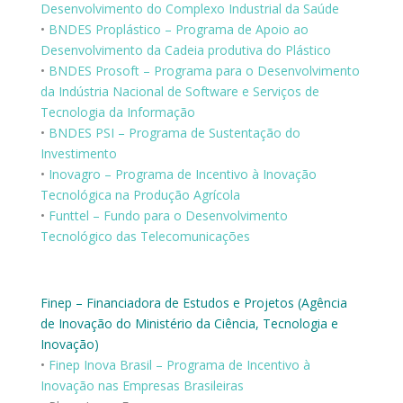
Desenvolvimento do Complexo Industrial da Saúde
•
BNDES Proplástico – Programa de Apoio ao
Desenvolvimento da Cadeia produtiva do Plástico
•
BNDES Prosoft – Programa para o Desenvolvimento
da Indústria Nacional de Software e Serviços de
Tecnologia da Informação
•
BNDES PSI – Programa de Sustentação do
Investimento
•
Inovagro – Programa de Incentivo à Inovação
Tecnológica na Produção Agrícola
•
Funttel – Fundo para o Desenvolvimento
Tecnológico das Telecomunicações
Finep – Financiadora de Estudos e Projetos (Agência
de Inovação do Ministério da Ciência, Tecnologia e
Inovação)
•
Finep Inova Brasil – Programa de Incentivo à
Inovação nas Empresas Brasileiras