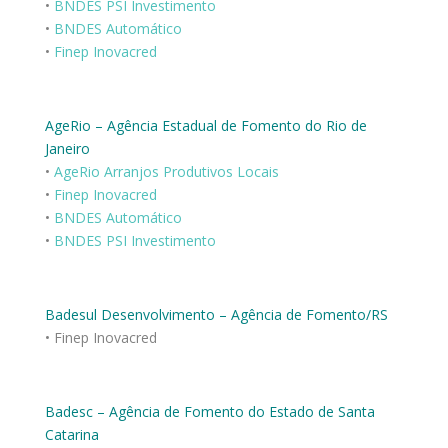
•
BNDES PSI Investimento
•
BNDES Automático
•
Finep Inovacred
AgeRio – Agência Estadual de Fomento do Rio de
Janeiro
•
AgeRio Arranjos Produtivos Locais
•
Finep Inovacred
•
BNDES Automático
•
BNDES PSI Investimento
Badesul Desenvolvimento – Agência de Fomento/RS
• Finep Inovacred
Badesc – Agência de Fomento do Estado de Santa
Catarina