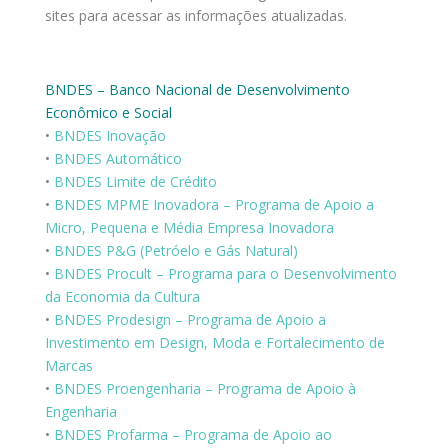
sites para acessar as informações atualizadas.
BNDES – Banco Nacional de Desenvolvimento
Econômico e Social
•
BNDES Inovação
•
BNDES Automático
•
BNDES Limite de Crédito
•
BNDES MPME Inovadora – Programa de Apoio a
Micro, Pequena e Média Empresa Inovadora
•
BNDES P&G (Petróelo e Gás Natural)
•
BNDES Procult – Programa para o Desenvolvimento
da Economia da Cultura
•
BNDES Prodesign – Programa de Apoio a
Investimento em Design, Moda e Fortalecimento de
Marcas
•
BNDES Proengenharia – Programa de Apoio à
Engenharia
•
BNDES Profarma – Programa de Apoio ao