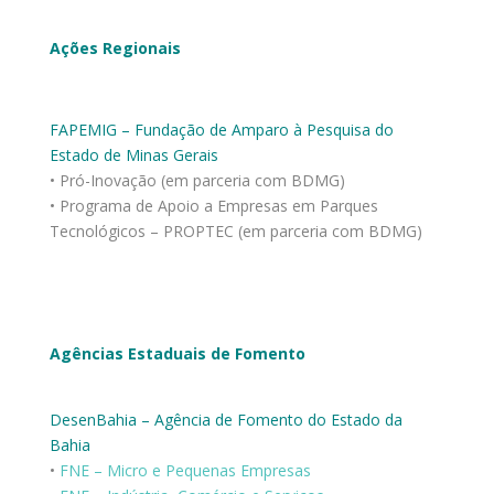
Ações Regionais
FAPEMIG – Fundação de Amparo à Pesquisa do
Estado de Minas Gerais
• Pró-Inovação (em parceria com BDMG)
• Programa de Apoio a Empresas em Parques
Tecnológicos – PROPTEC (em parceria com BDMG)
Agências Estaduais de Fomento
DesenBahia – Agência de Fomento do Estado da
Bahia
•
FNE – Micro e Pequenas Empresas